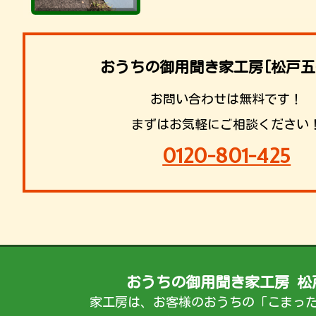
おうちの御用聞き家工房[松戸五
お問い合わせは無料です！
まずはお気軽にご相談ください
0120-801-425
おうちの御用聞き家工房 松
家工房は、お客様のおうちの「こまっ