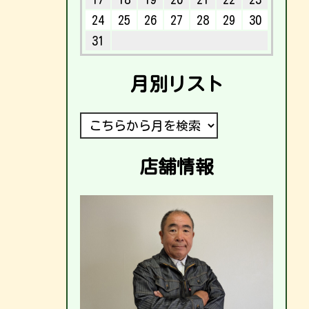
24
25
26
27
28
29
30
31
月別リスト
店舗情報