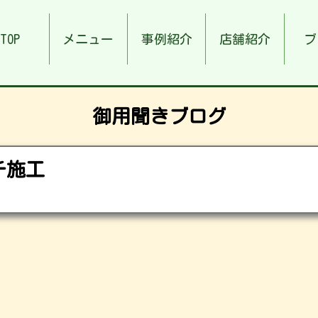
TOP
メニュー
事例紹介
店舗紹介
ブ
御用聞きブログ
チ施工