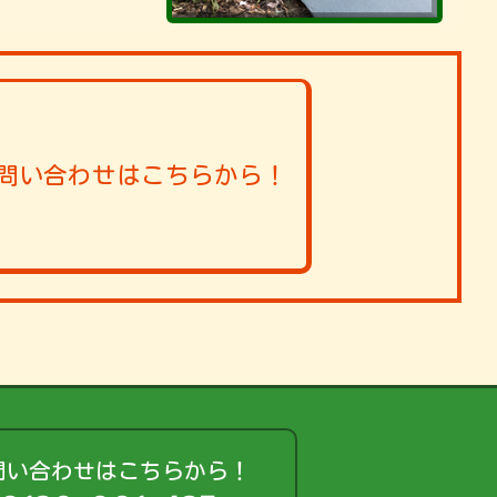
問い合わせはこちらから！
問い合わせはこちらから！