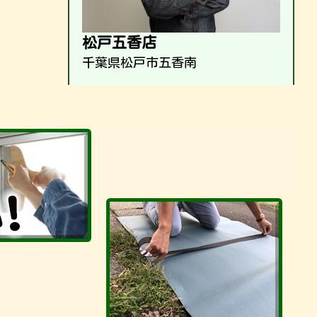
松戸五香店
千葉県松戸市五香南