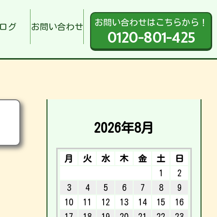
お問い合わせはこちらから！
ログ
お問い合わせ
0120-801-425
2026年8月
月
火
水
木
金
土
日
1
2
3
4
5
6
7
8
9
10
11
12
13
14
15
16
17
18
19
20
21
22
23