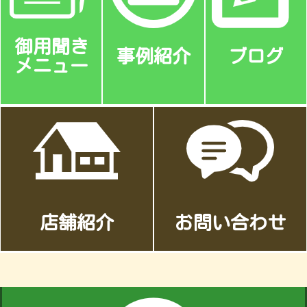
御用聞き
事例紹介
ブログ
メニュー
店舗紹介
お問い合わせ