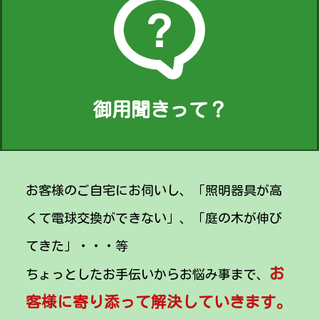
御用聞きって？
お客様のご自宅にお伺いし、「照明器具が高
くて電球交換ができない」、「庭の木が伸び
てきた」・・・等
お
ちょっとしたお手伝いからお悩み事まで、
客様に寄り添って解決していきます。