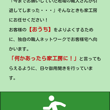
「今までお願いしていた地域の職人さんが引
退してしまった・・・」そんなときも家工房
にお任せください！
【おうち】
お客様の
をよりよくするため
に、独自の職人ネットワークでお客様宅へ向
かいます。
「何かあったら家工房に！」
と言っても
らえるように、日々御用聞きを行っていま
す。