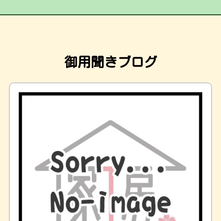
御用聞きブログ