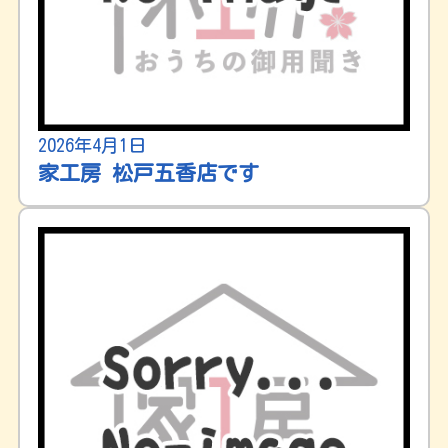
2026年4月1日
家工房 松戸五香店です