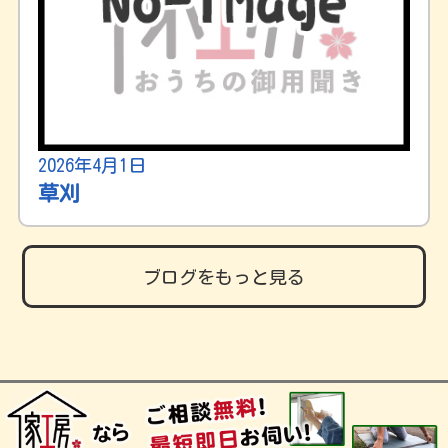
2026年4月1日
草刈
ブログをもっと見る