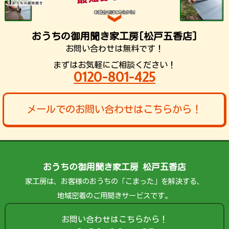
おうちの御用聞き家工房[松戸五香店]
お問い合わせは無料です！
まずはお気軽にご相談ください！
0120-801-425
メールでのお問い合わせはこちらから！
おうちの御用聞き家工房 松戸五香店
家工房は、お客様のおうちの「こまった」を解決する、
地域密着のご用聞きサービスです。
お問い合わせはこちらから！