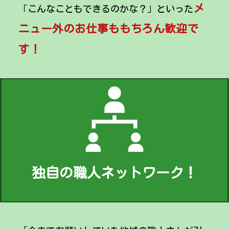
メ
「こんなこともできるのかな？」といった
ニュー外のお仕事ももちろん歓迎で
す！
独自の職人ネットワーク！