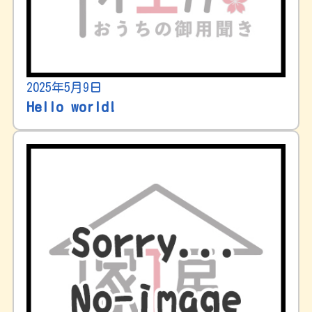
2025年5月9日
Hello world!